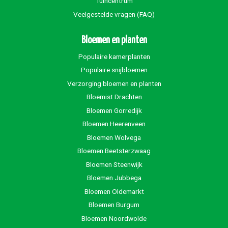
Tuincentrum
Veelgestelde vragen (FAQ)
Bloemen en planten
Populaire kamerplanten
Populaire snijbloemen
Verzorging bloemen en planten
Bloemist Drachten
Bloemen Gorredijk
Bloemen Heerenveen
Bloemen Wolvega
Bloemen Beetsterzwaag
Bloemen Steenwijk
Bloemen Jubbega
Bloemen Oldemarkt
Bloemen Burgum
Bloemen Noordwolde