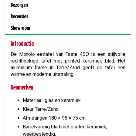
Bezorgen
Recensies
Showroom
Introductie
De Manolo eettafel van Taste 4SO is een stijlvolle
rechthoekige tafel met printed keramiek blad. Het
aluminium frame in Terre/Zand geeft de tafel een
warme en moderne uitstraling.
Kenmerken
Materiaal: glas en keramiek
Kleur Terre/Zand.
Afmetingen 180 × 95 × 75 cm.
Barrelvormig blad met printed keramiek,
weerbestendig.