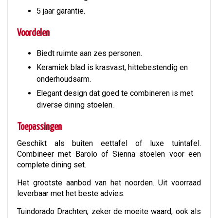
5 jaar garantie.
Voordelen
Biedt ruimte aan zes personen.
Keramiek blad is krasvast, hittebestendig en
onderhoudsarm.
Elegant design dat goed te combineren is met
diverse dining stoelen.
Toepassingen
Geschikt als buiten eettafel of luxe tuintafel.
Combineer met Barolo of Sienna stoelen voor een
complete dining set.
Het grootste aanbod van het noorden. Uit voorraad
leverbaar met het beste advies.
Tuindorado Drachten, zeker de moeite waard, ook als