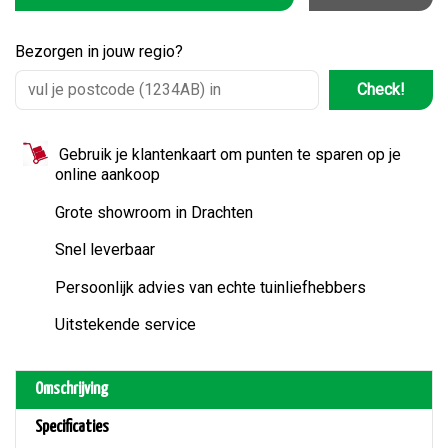
Bezorgen in jouw regio?
Check!
Gebruik je klantenkaart om punten te sparen op je
online aankoop
Grote showroom in Drachten
Snel leverbaar
Persoonlijk advies van echte tuinliefhebbers
Uitstekende service
Omschrijving
Specificaties