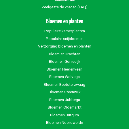
Veelgestelde vragen (FAQ)
Bloemen en planten
Populaire kamerplanten
Populaire snijbloemen
Verzorging bloemen en planten
Bloemist Drachten
Bloemen Gorredijk
Bloemen Heerenveen
Bloemen Wolvega
Bloemen Beetsterzwaag
Bloemen Steenwijk
Bloemen Jubbega
Bloemen Oldemarkt
Bloemen Burgum
Bloemen Noordwolde