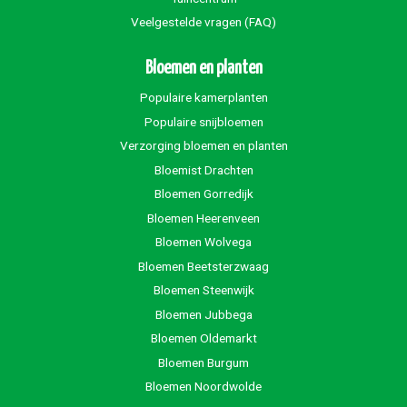
Veelgestelde vragen (FAQ)
Bloemen en planten
Populaire kamerplanten
Populaire snijbloemen
Verzorging bloemen en planten
Bloemist Drachten
Bloemen Gorredijk
Bloemen Heerenveen
Bloemen Wolvega
Bloemen Beetsterzwaag
Bloemen Steenwijk
Bloemen Jubbega
Bloemen Oldemarkt
Bloemen Burgum
Bloemen Noordwolde