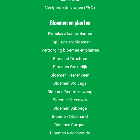
Veelgestelde vragen (FAQ)
Bloemen en planten
Populaire kamerplanten
Populaire snijbloemen
Verzorging bloemen en planten
Bloemist Drachten
Bloemen Gorredijk
Bloemen Heerenveen
Bloemen Wolvega
Bloemen Beetsterzwaag
Bloemen Steenwijk
Bloemen Jubbega
Bloemen Oldemarkt
Bloemen Burgum
Bloemen Noordwolde