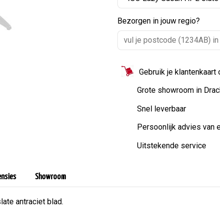
Bezorgen in jouw regio?
Gebruik je klantenkaart
Grote showroom in Drac
Snel leverbaar
Persoonlijk advies van 
Uitstekende service
ensies
Showroom
te antraciet blad.