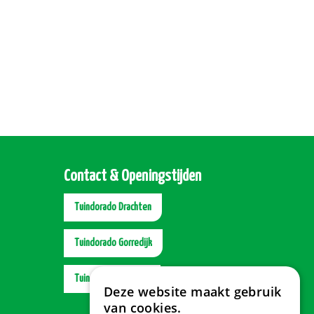
Contact & Openingstijden
Tuindorado Drachten
Tuindorado Gorredijk
Tuindorado Wolvega
Deze website maakt gebruik
van cookies.