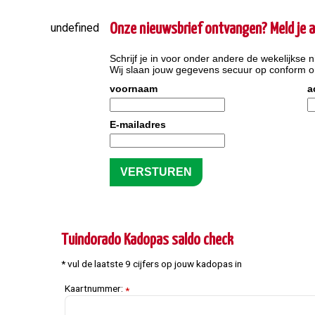
undefined
Onze nieuwsbrief ontvangen? Meld je a
Schrijf je in voor onder andere de wekelijkse n
Wij slaan jouw gegevens secuur op conform 
voornaam
a
E-mailadres
Tuindorado Kadopas saldo check
* vul de laatste 9 cijfers op jouw kadopas in
Kaartnummer:
*