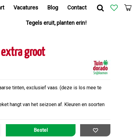
rt
Vacatures
Blog
Contact
Tegels eruit, planten erin!
 extra groot
rse tinten, exclusief vaas. (deze is los mee te
ket hangt van het seizoen af. Kleuren en soorten