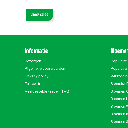
Check saldo
Informatie
Bloemen
Bezorgen
Populaire
Algemene voorwaarden
Populaire
Privacy policy
Verzorgin
Tuincentrum
Bloemist 
Veelgestelde vragen (FAQ)
Bloemen G
Bloemen 
Bloemen 
Bloemen 
Bloemen S