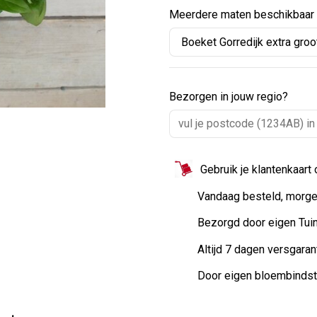
Meerdere maten beschikbaar
Bezorgen in jouw regio?
Gebruik je klantenkaart
Vandaag besteld, morge
Bezorgd door eigen Tui
Altijd 7 dagen versgaran
Door eigen bloembinds