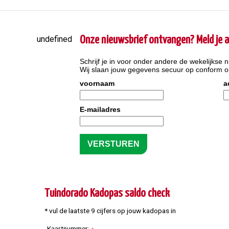
undefined
Onze nieuwsbrief ontvangen? Meld je a
Schrijf je in voor onder andere de wekelijkse n
Wij slaan jouw gegevens secuur op conform 
voornaam
a
E-mailadres
Tuindorado Kadopas saldo check
* vul de laatste 9 cijfers op jouw kadopas in
Kaartnummer: