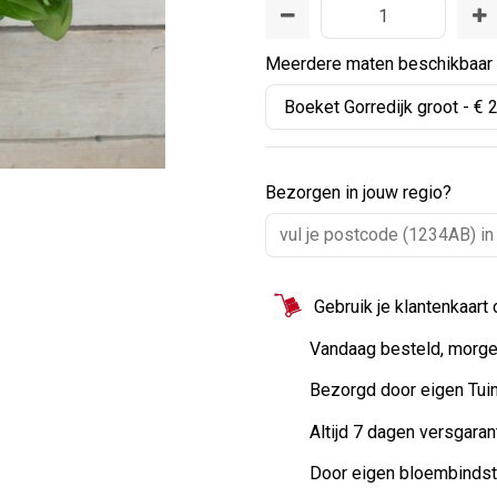
Meerdere maten beschikbaar
Bezorgen in jouw regio?
Gebruik je klantenkaart
Vandaag besteld, morge
Bezorgd door eigen Tui
Altijd 7 dagen versgaran
Door eigen bloembinds