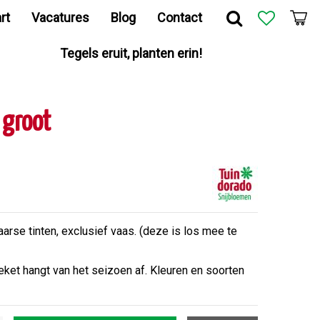
rt
Vacatures
Blog
Contact
Tegels eruit, planten erin!
 groot
rse tinten, exclusief vaas. (deze is los mee te
ket hangt van het seizoen af. Kleuren en soorten