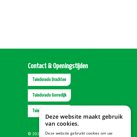
Contact & Openingstijden
Tuindorado Drachten
Tuindorado Gorredijk
Tuindorado Wolvega
Deze website maakt gebruik
van cookies.
Deze website gebruikt cookies om uw
© 2026 Tuindorado