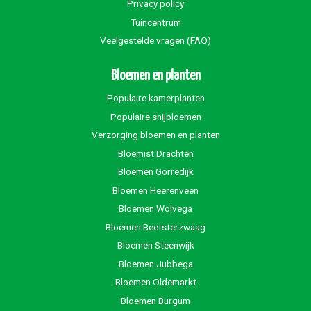
Privacy policy
Tuincentrum
Veelgestelde vragen (FAQ)
Bloemen en planten
Populaire kamerplanten
Populaire snijbloemen
Verzorging bloemen en planten
Bloemist Drachten
Bloemen Gorredijk
Bloemen Heerenveen
Bloemen Wolvega
Bloemen Beetsterzwaag
Bloemen Steenwijk
Bloemen Jubbega
Bloemen Oldemarkt
Bloemen Burgum