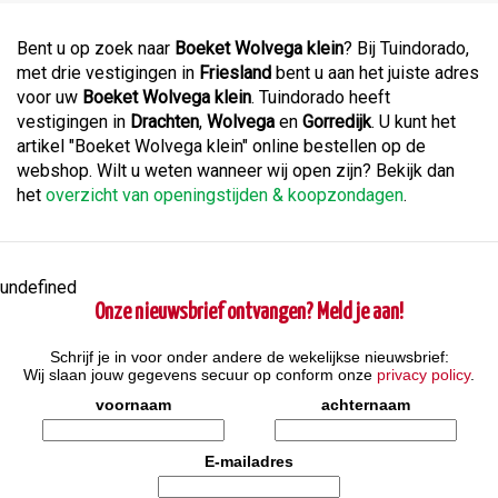
Bent u op zoek naar
Boeket Wolvega klein
? Bij Tuindorado,
met drie vestigingen in
Friesland
bent u aan het juiste adres
voor uw
Boeket Wolvega klein
. Tuindorado heeft
vestigingen in
Drachten
,
Wolvega
en
Gorredijk
. U kunt het
artikel "Boeket Wolvega klein" online bestellen op de
webshop. Wilt u weten wanneer wij open zijn? Bekijk dan
het
overzicht van openingstijden & koopzondagen
.
undefined
Onze nieuwsbrief ontvangen? Meld je aan!
Schrijf je in voor onder andere de wekelijkse nieuwsbrief:
Wij slaan jouw gegevens secuur op conform onze
privacy policy
.
voornaam
achternaam
E-mailadres