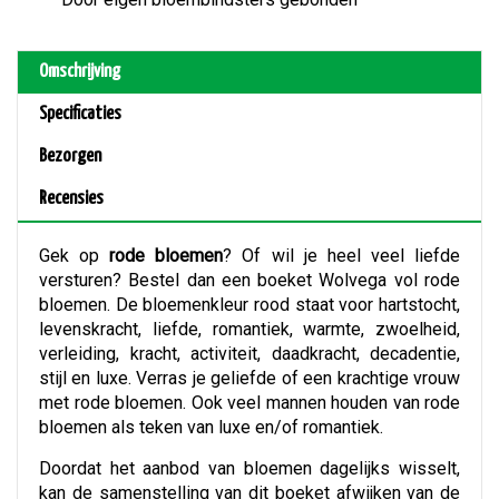
Omschrijving
Specificaties
Bezorgen
Recensies
Gek op
rode bloemen
? Of wil je heel veel liefde
versturen? Bestel dan een boeket Wolvega vol rode
bloemen. De bloemenkleur rood staat voor hartstocht,
levenskracht, liefde, romantiek, warmte, zwoelheid,
verleiding, kracht, activiteit, daadkracht, decadentie,
stijl en luxe. Verras je geliefde of een krachtige vrouw
met rode bloemen. Ook veel mannen houden van rode
bloemen als teken van luxe en/of romantiek.
Doordat het aanbod van bloemen dagelijks wisselt,
kan de samenstelling van dit boeket afwijken van de