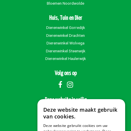
Bloemen Noordwolde
Huis, Tuin en Dier
Dierenwinkel Gorredijk
Dierenwinkel Drachten
Dierenwinkel Wolvega
Dierenwinkel Steenwijk
Dierenwinkel Haulerwijk
Volg ons op
Deze website is veilig
Deze website maakt gebruik
van cookies.
Deze website gebruikt cookies om uw