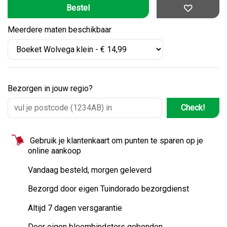
Meerdere maten beschikbaar
Bezorgen in jouw regio?
Check!
Gebruik je klantenkaart om punten te sparen op je
online aankoop
Vandaag besteld, morgen geleverd
Bezorgd door eigen Tuindorado bezorgdienst
Altijd 7 dagen versgarantie
Door eigen bloembindsters gebonden