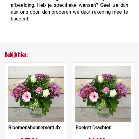
afbeelding. Heb je specifieke wensen? Geef ze dan
aan ons door, dan proberen we daar rekening mee te
houden!
Bekijk hier:
Bloemenabonnement 4x
Boeket Drachten