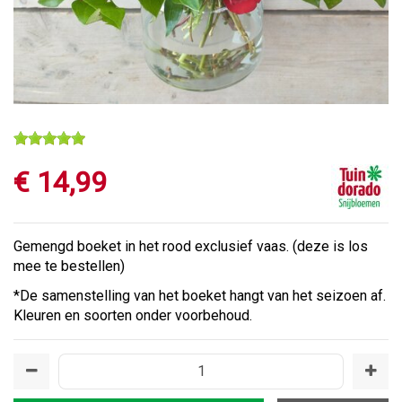
€
14
,
99
Gemengd boeket in het rood exclusief vaas. (deze is los
mee te bestellen)
*De samenstelling van het boeket hangt van het seizoen af.
Kleuren en soorten onder voorbehoud.