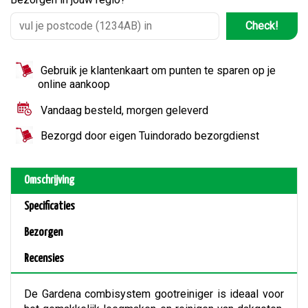
Check!
Gebruik je klantenkaart om punten te sparen op je
online aankoop
Vandaag besteld, morgen geleverd
Bezorgd door eigen Tuindorado bezorgdienst
Omschrijving
Specificaties
Bezorgen
Recensies
De Gardena combisystem gootreiniger is ideaal voor