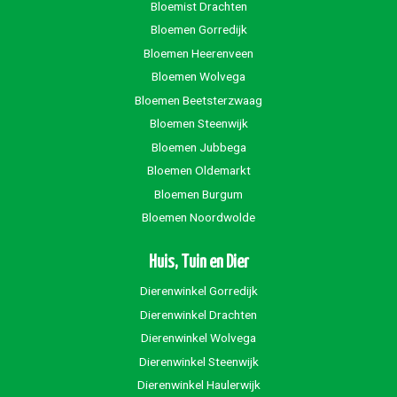
Bloemist Drachten
Bloemen Gorredijk
Bloemen Heerenveen
Bloemen Wolvega
Bloemen Beetsterzwaag
Bloemen Steenwijk
Bloemen Jubbega
Bloemen Oldemarkt
Bloemen Burgum
Bloemen Noordwolde
Huis, Tuin en Dier
Dierenwinkel Gorredijk
Dierenwinkel Drachten
Dierenwinkel Wolvega
Dierenwinkel Steenwijk
Dierenwinkel Haulerwijk