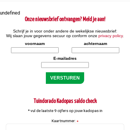
undefined
Onze nieuwsbrief ontvangen? Meld je aan!
Schrijf je in voor onder andere de wekelijkse nieuwsbrief:
Wij slaan jouw gegevens secuur op conform onze
privacy policy
.
voornaam
achternaam
E-mailadres
Tuindorado Kadopas saldo check
* vul de laatste 9 cijfers op jouw kadopas in
Kaartnummer:
*