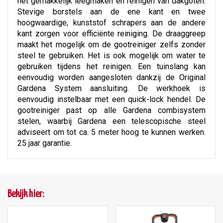
het gemakkelijk leegmaken en reinigen van dakgoten.
Stevige borstels aan de ene kant en twee
hoogwaardige, kunststof schrapers aan de andere
kant zorgen voor efficiënte reiniging. De draaggreep
maakt het mogelijk om de gootreiniger zelfs zonder
steel te gebruiken. Het is ook mogelijk om water te
gebruiken tijdens het reinigen. Een tuinslang kan
eenvoudig worden aangesloten dankzij de Original
Gardena System aansluiting. De werkhoek is
eenvoudig instelbaar met een quick-lock hendel. De
gootreiniger past op alle Gardena combisystem
stelen, waarbij Gardena een telescopische steel
adviseert om tot ca. 5 meter hoog te kunnen werken.
25 jaar garantie.
Bekijk hier: