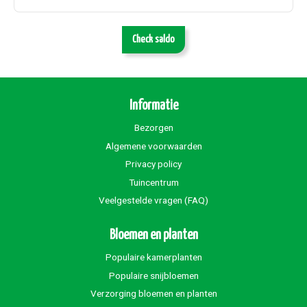
Check saldo
Informatie
Bezorgen
Algemene voorwaarden
Privacy policy
Tuincentrum
Veelgestelde vragen (FAQ)
Bloemen en planten
Populaire kamerplanten
Populaire snijbloemen
Verzorging bloemen en planten