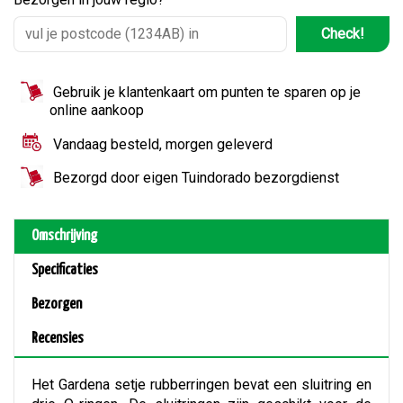
Check!
Gebruik je klantenkaart om punten te sparen op je
online aankoop
Vandaag besteld, morgen geleverd
Bezorgd door eigen Tuindorado bezorgdienst
Omschrijving
Specificaties
Bezorgen
Recensies
Het Gardena setje rubberringen bevat een sluitring en