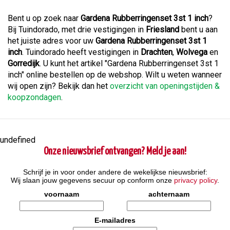
Bent u op zoek naar
Gardena Rubberringenset 3st 1 inch
?
Bij Tuindorado, met drie vestigingen in
Friesland
bent u aan
het juiste adres voor uw
Gardena Rubberringenset 3st 1
inch
. Tuindorado heeft vestigingen in
Drachten
,
Wolvega
en
Gorredijk
. U kunt het artikel "Gardena Rubberringenset 3st 1
inch" online bestellen op de webshop. Wilt u weten wanneer
wij open zijn? Bekijk dan het
overzicht van openingstijden &
koopzondagen
.
undefined
Onze nieuwsbrief ontvangen? Meld je aan!
Schrijf je in voor onder andere de wekelijkse nieuwsbrief:
Wij slaan jouw gegevens secuur op conform onze
privacy policy
.
voornaam
achternaam
E-mailadres