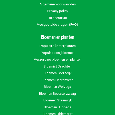
Algemene voorwaarden
Privacy policy
Tuincentrum
Veelgestelde vragen (FAQ)
Bloemen en planten
Populaire kamerplanten
Populaire snijbloemen
Verzorging bloemen en planten
Bloemist Drachten
Bloemen Gorredijk
Bloemen Heerenveen
Bloemen Wolvega
Bloemen Beetsterzwaag
Bloemen Steenwijk
Bloemen Jubbega
Bloemen Oldemarkt