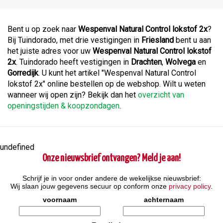
Bent u op zoek naar
Wespenval Natural Control lokstof 2x
?
Bij Tuindorado, met drie vestigingen in
Friesland
bent u aan
het juiste adres voor uw
Wespenval Natural Control lokstof
2x
. Tuindorado heeft vestigingen in
Drachten
,
Wolvega
en
Gorredijk
. U kunt het artikel "Wespenval Natural Control
lokstof 2x" online bestellen op de webshop. Wilt u weten
wanneer wij open zijn? Bekijk dan het
overzicht van
openingstijden & koopzondagen
.
undefined
Onze nieuwsbrief ontvangen? Meld je aan!
Schrijf je in voor onder andere de wekelijkse nieuwsbrief:
Wij slaan jouw gegevens secuur op conform onze
privacy policy
.
voornaam
achternaam