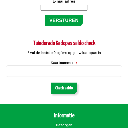
E-mailadres
Tuindorado Kadopas saldo check
* vul de laatste 9 cijfers op jouw kadopas in
Kaartnummer:
*
Check saldo
Informatie
Bezorgen