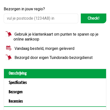
Bezorgen in jouw regio?
Check!
Gebruik je klantenkaart om punten te sparen op je
online aankoop
Vandaag besteld, morgen geleverd
Bezorgd door eigen Tuindorado bezorgdienst
Omschrijving
Specificaties
Bezorgen
Recensies