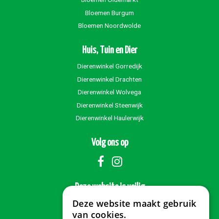
Bloemen Burgum
Bloemen Noordwolde
Huis, Tuin en Dier
Dierenwinkel Gorredijk
Dierenwinkel Drachten
Dierenwinkel Wolvega
Dierenwinkel Steenwijk
Dierenwinkel Haulerwijk
Volg ons op
Deze website is veilig
Deze website maakt gebruik
van cookies.