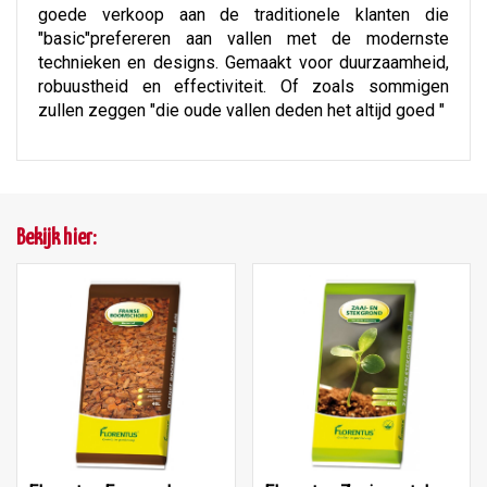
goede verkoop aan de traditionele klanten die
"basic"prefereren aan vallen met de modernste
technieken en designs. Gemaakt voor duurzaamheid,
robuustheid en effectiviteit. Of zoals sommigen
zullen zeggen "die oude vallen deden het altijd goed "
Bekijk hier: