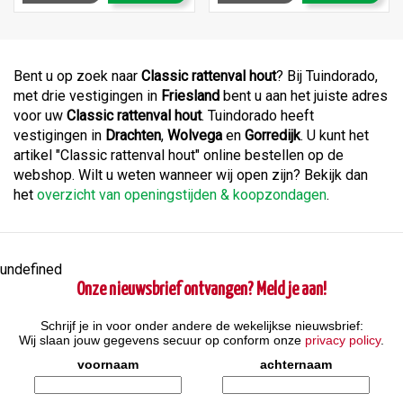
Bent u op zoek naar
Classic rattenval hout
? Bij Tuindorado,
met drie vestigingen in
Friesland
bent u aan het juiste adres
voor uw
Classic rattenval hout
. Tuindorado heeft
vestigingen in
Drachten
,
Wolvega
en
Gorredijk
. U kunt het
artikel "Classic rattenval hout" online bestellen op de
webshop. Wilt u weten wanneer wij open zijn? Bekijk dan
het
overzicht van openingstijden & koopzondagen
.
undefined
Onze nieuwsbrief ontvangen? Meld je aan!
Schrijf je in voor onder andere de wekelijkse nieuwsbrief:
Wij slaan jouw gegevens secuur op conform onze
privacy policy
.
voornaam
achternaam