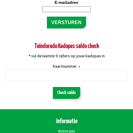
E-mailadres
Tuindorado Kadopas saldo check
* vul de laatste 9 cijfers op jouw kadopas in
Kaartnummer:
*
Check saldo
Informatie
Bezorgen