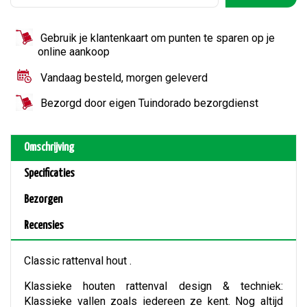
Gebruik je klantenkaart om punten te sparen op je
online aankoop
Vandaag besteld, morgen geleverd
Bezorgd door eigen Tuindorado bezorgdienst
Omschrijving
Specificaties
Bezorgen
Recensies
Classic rattenval hout .
Klassieke houten rattenval design & techniek:
Klassieke vallen zoals iedereen ze kent. Nog altijd