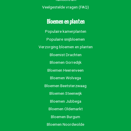
Veelgestelde vragen (FAQ)
Bloemen en planten
Populaire kamerplanten
Populaire snijbloemen
Verzorging bloemen en planten
Bloemist Drachten
Bloemen Gorredijk
Bloemen Heerenveen
Bloemen Wolvega
Bloemen Beetsterzwaag
Bloemen Steenwijk
Bloemen Jubbega
Bloemen Oldemarkt
Bloemen Burgum
Bloemen Noordwolde