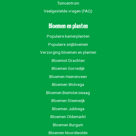
Tuincentrum
Veelgestelde vragen (FAQ)
Bloemen en planten
Populaire kamerplanten
Populaire snijbloemen
Verzorging bloemen en planten
Bloemist Drachten
Bloemen Gorredijk
Bloemen Heerenveen
Bloemen Wolvega
Bloemen Beetsterzwaag
Bloemen Steenwijk
Bloemen Jubbega
Bloemen Oldemarkt
Bloemen Burgum
Bloemen Noordwolde