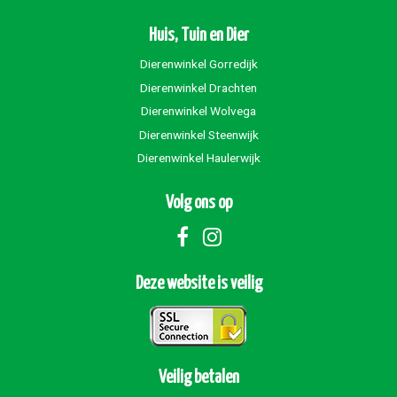
Huis, Tuin en Dier
Dierenwinkel Gorredijk
Dierenwinkel Drachten
Dierenwinkel Wolvega
Dierenwinkel Steenwijk
Dierenwinkel Haulerwijk
Volg ons op
Deze website is veilig
Veilig betalen