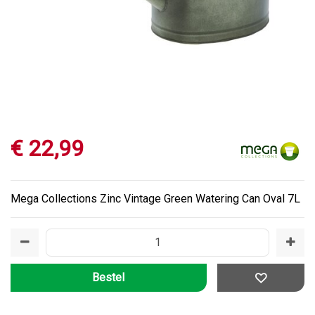
€
22
,
99
Mega Collections Zinc Vintage Green Watering Can Oval 7L