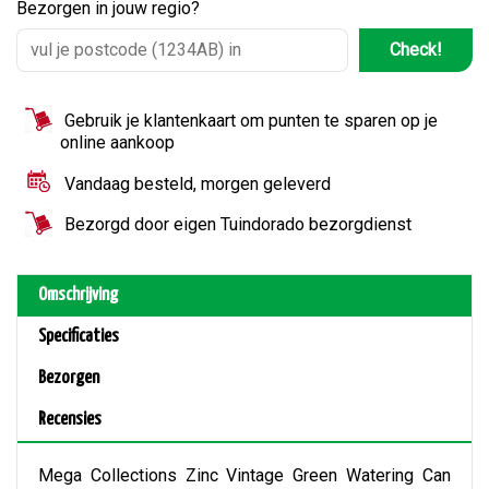
Bezorgen in jouw regio?
Check!
Gebruik je klantenkaart om punten te sparen op je
online aankoop
Vandaag besteld, morgen geleverd
Bezorgd door eigen Tuindorado bezorgdienst
Omschrijving
Specificaties
Bezorgen
Recensies
Mega Collections Zinc Vintage Green Watering Can