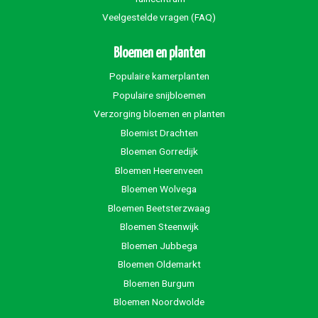
Veelgestelde vragen (FAQ)
Bloemen en planten
Populaire kamerplanten
Populaire snijbloemen
Verzorging bloemen en planten
Bloemist Drachten
Bloemen Gorredijk
Bloemen Heerenveen
Bloemen Wolvega
Bloemen Beetsterzwaag
Bloemen Steenwijk
Bloemen Jubbega
Bloemen Oldemarkt
Bloemen Burgum
Bloemen Noordwolde