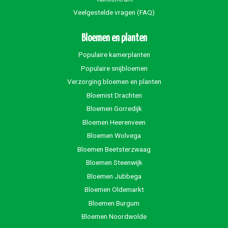
Veelgestelde vragen (FAQ)
Bloemen en planten
Populaire kamerplanten
Populaire snijbloemen
Verzorging bloemen en planten
Bloemist Drachten
Bloemen Gorredijk
Bloemen Heerenveen
Bloemen Wolvega
Bloemen Beetsterzwaag
Bloemen Steenwijk
Bloemen Jubbega
Bloemen Oldemarkt
Bloemen Burgum
Bloemen Noordwolde