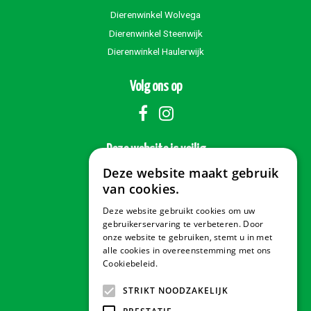
Dierenwinkel Wolvega
Dierenwinkel Steenwijk
Dierenwinkel Haulerwijk
Volg ons op
Deze website is veilig
Deze website maakt gebruik
van cookies.
Deze website gebruikt cookies om uw
Veilig betalen
gebruikerservaring te verbeteren. Door
onze website te gebruiken, stemt u in met
alle cookies in overeenstemming met ons
Cookiebeleid.
Lees verder
Contact & Openingstijden
STRIKT NOODZAKELIJK