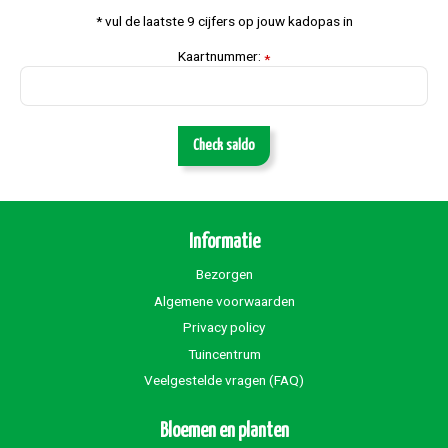
* vul de laatste 9 cijfers op jouw kadopas in
Kaartnummer:
*
Check saldo
Informatie
Bezorgen
Algemene voorwaarden
Privacy policy
Tuincentrum
Veelgestelde vragen (FAQ)
Bloemen en planten