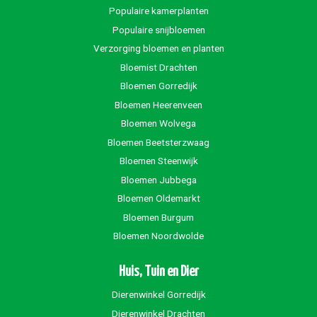
Populaire kamerplanten
Populaire snijbloemen
Verzorging bloemen en planten
Bloemist Drachten
Bloemen Gorredijk
Bloemen Heerenveen
Bloemen Wolvega
Bloemen Beetsterzwaag
Bloemen Steenwijk
Bloemen Jubbega
Bloemen Oldemarkt
Bloemen Burgum
Bloemen Noordwolde
Huis, Tuin en Dier
Dierenwinkel Gorredijk
Dierenwinkel Drachten