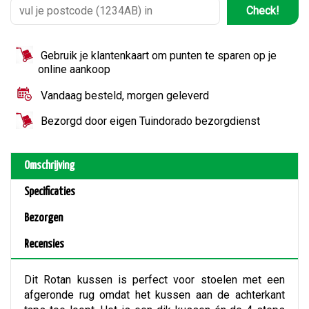
Check!
Gebruik je klantenkaart om punten te sparen op je
online aankoop
Vandaag besteld, morgen geleverd
Bezorgd door eigen Tuindorado bezorgdienst
Omschrijving
Specificaties
Bezorgen
Recensies
Dit Rotan kussen is perfect voor stoelen met een
afgeronde rug omdat het kussen aan de achterkant