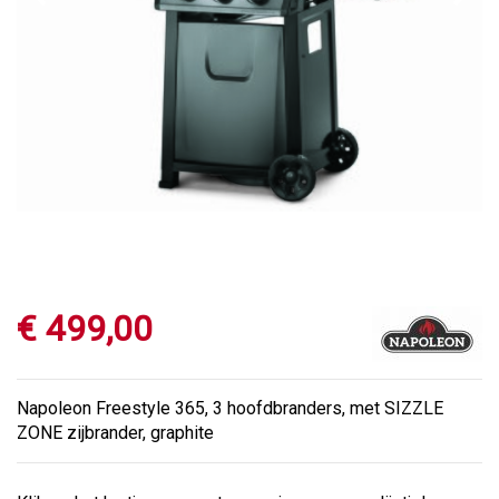
€
499
,
00
Napoleon Freestyle 365, 3 hoofdbranders, met SIZZLE
ZONE zijbrander, graphite