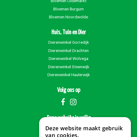
Bloemen Oldemarkt
Bloemen Burgum
Bloemen Noordwolde
Huis, Tuin en Dier
Dierenwinkel Gorredijk
Dierenwinkel Drachten
Dierenwinkel Wolvega
Dierenwinkel Steenwijk
Dierenwinkel Haulerwijk
Volg ons op
Deze website is veilig
Deze website maakt gebruik
van cookies.