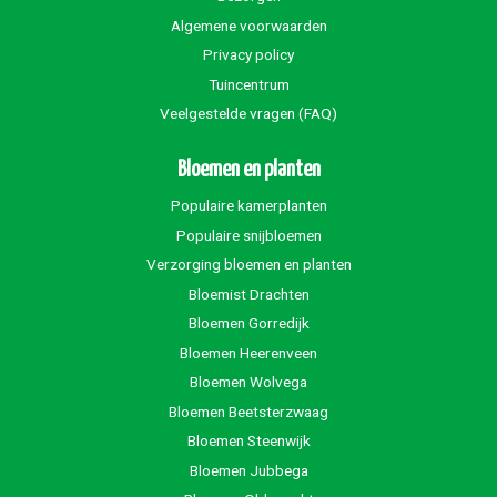
Algemene voorwaarden
Privacy policy
Tuincentrum
Veelgestelde vragen (FAQ)
Bloemen en planten
Populaire kamerplanten
Populaire snijbloemen
Verzorging bloemen en planten
Bloemist Drachten
Bloemen Gorredijk
Bloemen Heerenveen
Bloemen Wolvega
Bloemen Beetsterzwaag
Bloemen Steenwijk
Bloemen Jubbega