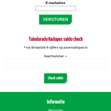
E-mailadres
Tuindorado Kadopas saldo check
* vul de laatste 9 cijfers op jouw kadopas in
Kaartnummer:
*
Check saldo
Informatie
Bezorgen