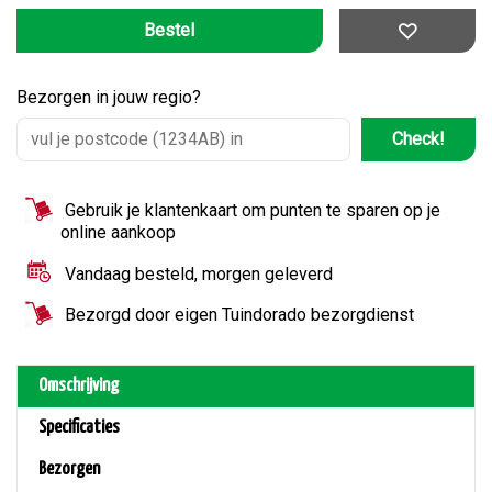
Bezorgen in jouw regio?
Check!
Gebruik je klantenkaart om punten te sparen op je
online aankoop
Vandaag besteld, morgen geleverd
Bezorgd door eigen Tuindorado bezorgdienst
Omschrijving
Specificaties
Bezorgen