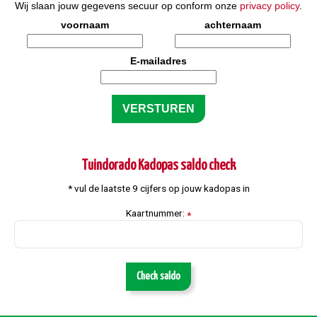
Wij slaan jouw gegevens secuur op conform onze
privacy policy
.
voornaam
achternaam
E-mailadres
Tuindorado Kadopas saldo check
* vul de laatste 9 cijfers op jouw kadopas in
Kaartnummer:
*
Check saldo