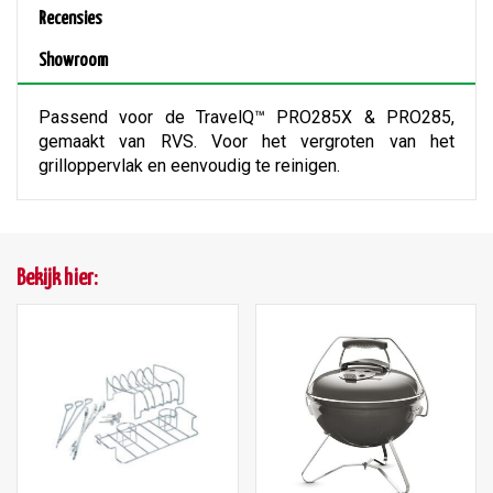
Recensies
Showroom
Passend voor de TravelQ™ PRO285X & PRO285,
gemaakt van RVS. Voor het vergroten van het
grilloppervlak en eenvoudig te reinigen.
Bekijk hier: