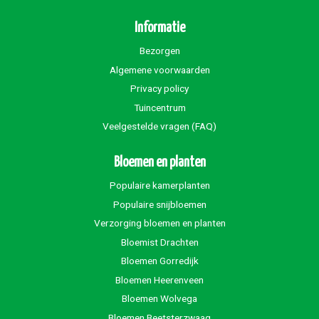
Informatie
Bezorgen
Algemene voorwaarden
Privacy policy
Tuincentrum
Veelgestelde vragen (FAQ)
Bloemen en planten
Populaire kamerplanten
Populaire snijbloemen
Verzorging bloemen en planten
Bloemist Drachten
Bloemen Gorredijk
Bloemen Heerenveen
Bloemen Wolvega
Bloemen Beetsterzwaag