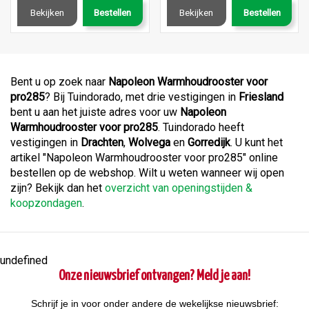
Bekijken
Bestellen
Bekijken
Bestellen
Bent u op zoek naar
Napoleon Warmhoudrooster voor
pro285
? Bij Tuindorado, met drie vestigingen in
Friesland
bent u aan het juiste adres voor uw
Napoleon
Warmhoudrooster voor pro285
. Tuindorado heeft
vestigingen in
Drachten
,
Wolvega
en
Gorredijk
. U kunt het
artikel "Napoleon Warmhoudrooster voor pro285" online
bestellen op de webshop. Wilt u weten wanneer wij open
zijn? Bekijk dan het
overzicht van openingstijden &
koopzondagen
.
undefined
Onze nieuwsbrief ontvangen? Meld je aan!
Schrijf je in voor onder andere de wekelijkse nieuwsbrief: