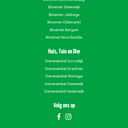
Bloemen Steenwijk
Bloemen Jubbega
Bloemen Oldemarkt
Bloemen Burgum
Bloemen Noordwolde
Huis, Tuin en Dier
Dierenwinkel Gorredijk
Dierenwinkel Drachten
Dierenwinkel Wolvega
Dierenwinkel Steenwijk
Dierenwinkel Haulerwijk
Volg ons op