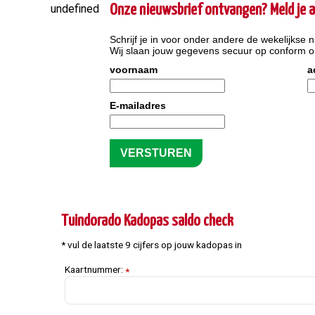
undefined
Onze nieuwsbrief ontvangen? Meld je a
Schrijf je in voor onder andere de wekelijkse n
Wij slaan jouw gegevens secuur op conform 
voornaam
a
E-mailadres
Tuindorado Kadopas saldo check
* vul de laatste 9 cijfers op jouw kadopas in
Kaartnummer:
*