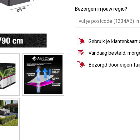
Bezorgen in jouw regio?
Gebruik je klantenkaart
Vandaag besteld, morg
Bezorgd door eigen Tu