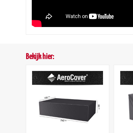
Bekijk hier: