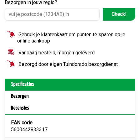
Bezorgen in jouw regio?
Check!
Gebruik je klantenkaart om punten te sparen op je
online aankoop
Vandaag besteld, morgen geleverd
Bezorgd door eigen Tuindorado bezorgdienst
Specificaties
Bezorgen
Recensies
EAN code
5600442833317