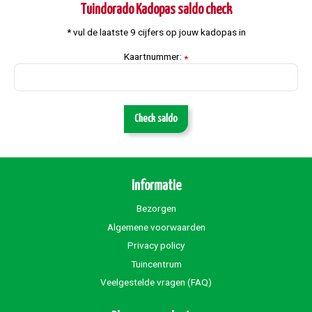
Tuindorado Kadopas saldo check
* vul de laatste 9 cijfers op jouw kadopas in
Kaartnummer:
*
Check saldo
Informatie
Bezorgen
Algemene voorwaarden
Privacy policy
Tuincentrum
Veelgestelde vragen (FAQ)