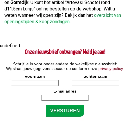
en
Gorredijk
. U kunt het artikel "Artevasi Schotel rond
d11.5cm l.grijs" online bestellen op de webshop. Wilt u
weten wanneer wij open zijn? Bekijk dan het
overzicht van
openingstijden & koopzondagen
.
undefined
Onze nieuwsbrief ontvangen? Meld je aan!
Schrijf je in voor onder andere de wekelijkse nieuwsbrief:
Wij slaan jouw gegevens secuur op conform onze
privacy policy
.
voornaam
achternaam
E-mailadres