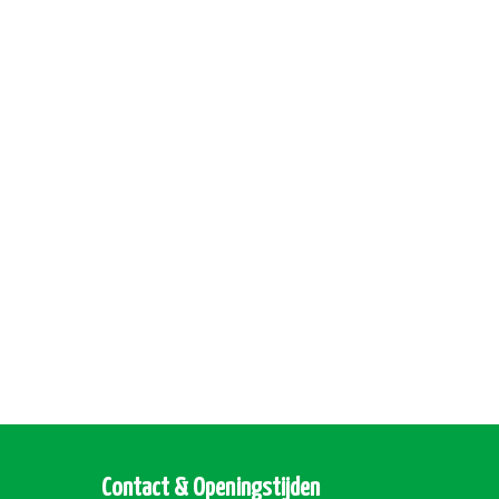
Contact & Openingstijden