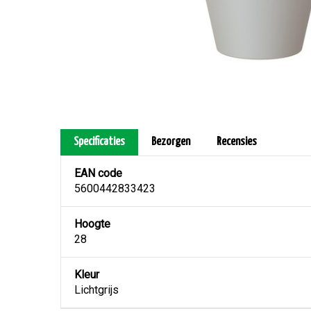
Specificaties
Bezorgen
Recensies
EAN code
5600442833423
Hoogte
28
Kleur
Lichtgrijs