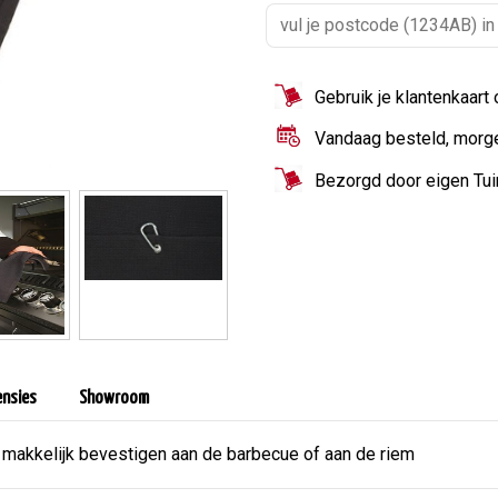
Gebruik je klantenkaart
Vandaag besteld, morg
Bezorgd door eigen Tu
ensies
Showroom
makkelijk bevestigen aan de barbecue of aan de riem