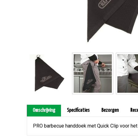
Omschrijving
Specificaties
Bezorgen
Rec
PRO barbecue handdoek met Quick Clip voor het 