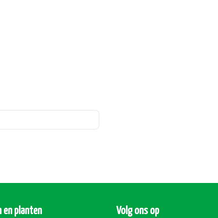
 en planten
Volg ons op