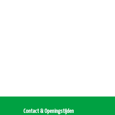
Contact & Openingstijden