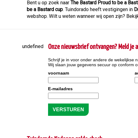
Bent u op zoek naar
The Bastard Proud to be a Bast
be a Bastard cup
. Tuindorado heeft vestigingen in
D
webshop. Wilt u weten wanneer wij open zijn? Bekij
undefined
Onze nieuwsbrief ontvangen? Meld je a
Schrijf je in voor onder andere de wekelijkse n
Wij slaan jouw gegevens secuur op conform 
voornaam
a
E-mailadres