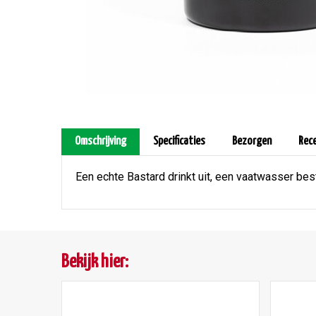
Omschrijving
Specificaties
Bezorgen
Rec
Een echte Bastard drinkt uit, een vaatwasser bes
Bekijk hier: