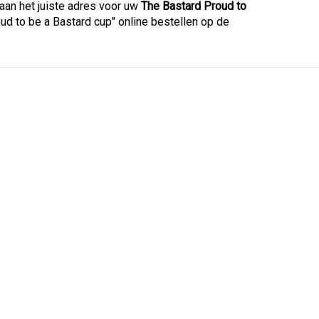
aan het juiste adres voor uw
The Bastard Proud to
roud to be a Bastard cup" online bestellen op de