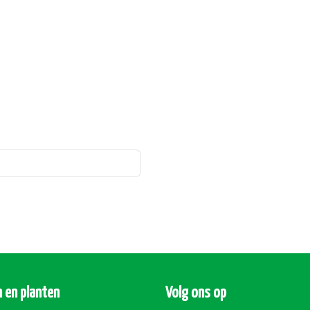
 en planten
Volg ons op