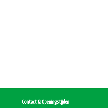
Contact & Openingstijden