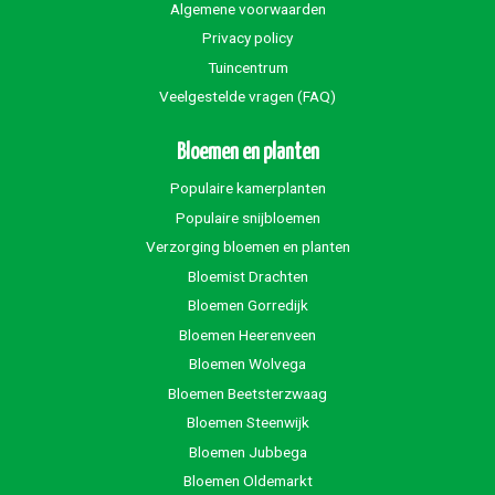
Algemene voorwaarden
Privacy policy
Tuincentrum
Veelgestelde vragen (FAQ)
Bloemen en planten
Populaire kamerplanten
Populaire snijbloemen
Verzorging bloemen en planten
Bloemist Drachten
Bloemen Gorredijk
Bloemen Heerenveen
Bloemen Wolvega
Bloemen Beetsterzwaag
Bloemen Steenwijk
Bloemen Jubbega
Bloemen Oldemarkt