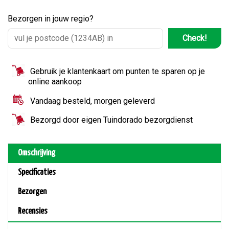
Bezorgen in jouw regio?
Check!
Gebruik je klantenkaart om punten te sparen op je
online aankoop
Vandaag besteld, morgen geleverd
Bezorgd door eigen Tuindorado bezorgdienst
Omschrijving
Specificaties
Bezorgen
Recensies