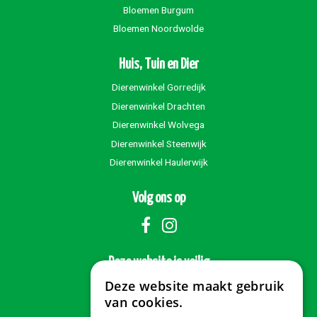
Bloemen Burgum
Bloemen Noordwolde
Huis, Tuin en Dier
Dierenwinkel Gorredijk
Dierenwinkel Drachten
Dierenwinkel Wolvega
Dierenwinkel Steenwijk
Dierenwinkel Haulerwijk
Volg ons op
Deze website is veilig
Deze website maakt gebruik
van cookies.