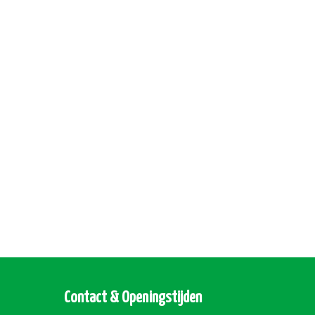
Contact & Openingstijden