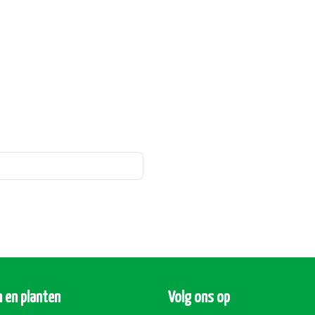
 en planten
Volg ons op