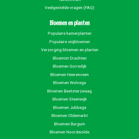
Veelgestelde vragen (FAQ)
Bloemen en planten
Populaire kamerplanten
Populaire snijbloemen
Verzorging bloemen en planten
Bloemist Drachten
Bloemen Gorredijk
Bloemen Heerenveen
Bloemen Wolvega
Bloemen Beetsterzwaag
Bloemen Steenwijk
Bloemen Jubbega
Bloemen Oldemarkt
Bloemen Burgum
Bloemen Noordwolde