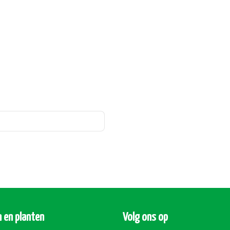
 en planten
Volg ons op