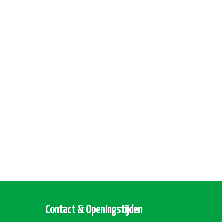
Contact & Openingstijden