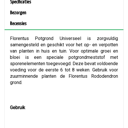
Specificaties
Bezorgen
Recensies
Florentus Potgrond Universeel is zorgvuldig
samengesteld en geschikt voor het op- en verpotten
van planten in huis en tuin. Voor optimale groei en
bloei is een speciale potgrondmeststof met
sporenelementen toegevoegd. Deze bevat voldoende
voeding voor de eerste 6 tot 8 weken. Gebruik voor
zuurminnende planten de Florentus Rododendron
grond.
Gebruik