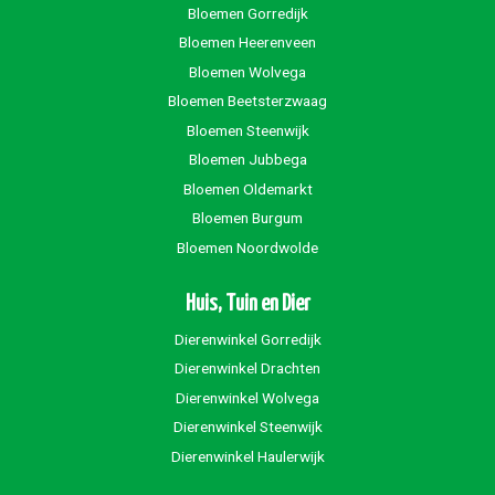
Bloemen Gorredijk
Bloemen Heerenveen
Bloemen Wolvega
Bloemen Beetsterzwaag
Bloemen Steenwijk
Bloemen Jubbega
Bloemen Oldemarkt
Bloemen Burgum
Bloemen Noordwolde
Huis, Tuin en Dier
Dierenwinkel Gorredijk
Dierenwinkel Drachten
Dierenwinkel Wolvega
Dierenwinkel Steenwijk
Dierenwinkel Haulerwijk