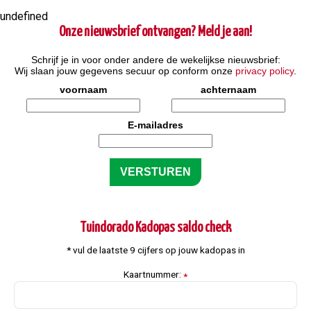
undefined
Onze nieuwsbrief ontvangen? Meld je aan!
Schrijf je in voor onder andere de wekelijkse nieuwsbrief:
Wij slaan jouw gegevens secuur op conform onze
privacy policy
.
voornaam
achternaam
E-mailadres
Tuindorado Kadopas saldo check
* vul de laatste 9 cijfers op jouw kadopas in
Kaartnummer:
*