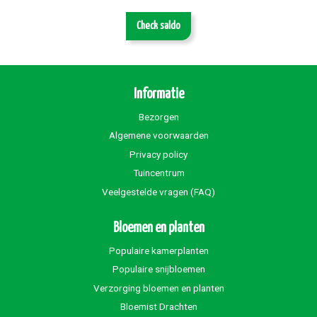
Check saldo
Informatie
Bezorgen
Algemene voorwaarden
Privacy policy
Tuincentrum
Veelgestelde vragen (FAQ)
Bloemen en planten
Populaire kamerplanten
Populaire snijbloemen
Verzorging bloemen en planten
Bloemist Drachten