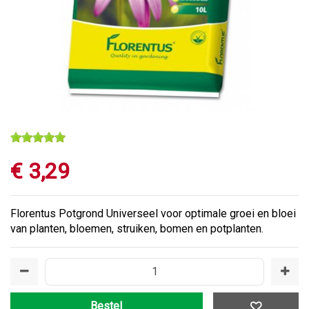
€
3
,
29
Florentus Potgrond Universeel voor optimale groei en bloei
van planten, bloemen, struiken, bomen en potplanten.