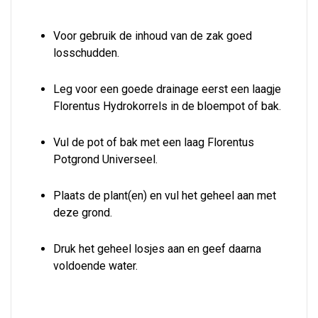
Voor gebruik de inhoud van de zak goed
losschudden.
Leg voor een goede drainage eerst een laagje
Florentus Hydrokorrels in de bloempot of bak.
Vul de pot of bak met een laag Florentus
Potgrond Universeel.
Plaats de plant(en) en vul het geheel aan met
deze grond.
Druk het geheel losjes aan en geef daarna
voldoende water.