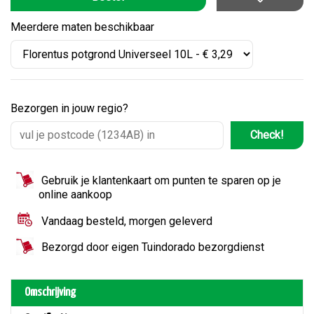
Meerdere maten beschikbaar
Bezorgen in jouw regio?
Check!
Gebruik je klantenkaart om punten te sparen op je
online aankoop
Vandaag besteld, morgen geleverd
Bezorgd door eigen Tuindorado bezorgdienst
Omschrijving