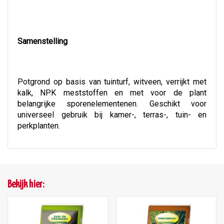
Samenstelling
Potgrond op basis van tuinturf, witveen, verrijkt met
kalk, NPK meststoffen en met voor de plant
belangrijke sporenelementenen. Geschikt voor
universeel gebruik bij kamer-, terras-, tuin- en
perkplanten.
Bekijk hier: