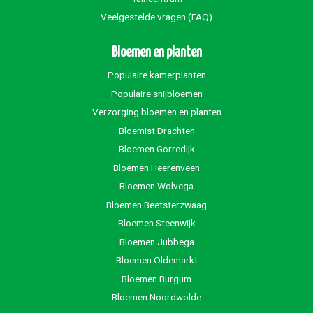
Veelgestelde vragen (FAQ)
Bloemen en planten
Populaire kamerplanten
Populaire snijbloemen
Verzorging bloemen en planten
Bloemist Drachten
Bloemen Gorredijk
Bloemen Heerenveen
Bloemen Wolvega
Bloemen Beetsterzwaag
Bloemen Steenwijk
Bloemen Jubbega
Bloemen Oldemarkt
Bloemen Burgum
Bloemen Noordwolde