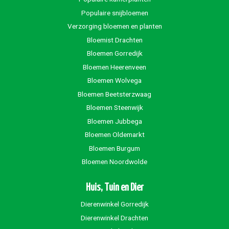
Populaire snijbloemen
Verzorging bloemen en planten
Bloemist Drachten
Bloemen Gorredijk
Bloemen Heerenveen
Bloemen Wolvega
Bloemen Beetsterzwaag
Bloemen Steenwijk
Bloemen Jubbega
Bloemen Oldemarkt
Bloemen Burgum
Bloemen Noordwolde
Huis, Tuin en Dier
Dierenwinkel Gorredijk
Dierenwinkel Drachten