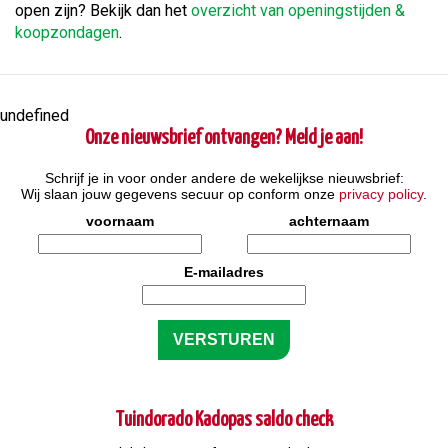
open zijn? Bekijk dan het
overzicht van openingstijden &
koopzondagen
.
undefined
Onze nieuwsbrief ontvangen? Meld je aan!
Schrijf je in voor onder andere de wekelijkse nieuwsbrief:
Wij slaan jouw gegevens secuur op conform onze
privacy policy
.
voornaam
achternaam
E-mailadres
Tuindorado Kadopas saldo check