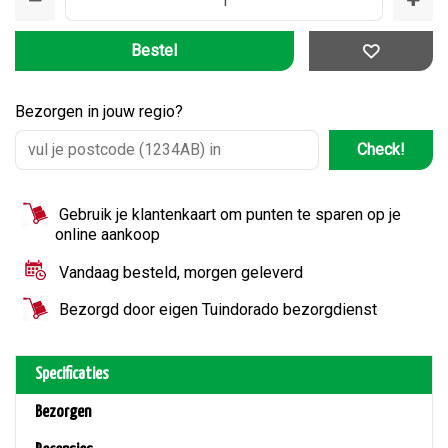
Bezorgen in jouw regio?
Check!
Gebruik je klantenkaart om punten te sparen op je
online aankoop
Vandaag besteld, morgen geleverd
Bezorgd door eigen Tuindorado bezorgdienst
Specificaties
Bezorgen