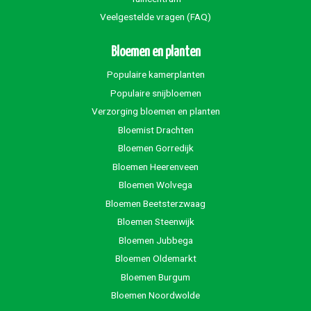
Veelgestelde vragen (FAQ)
Bloemen en planten
Populaire kamerplanten
Populaire snijbloemen
Verzorging bloemen en planten
Bloemist Drachten
Bloemen Gorredijk
Bloemen Heerenveen
Bloemen Wolvega
Bloemen Beetsterzwaag
Bloemen Steenwijk
Bloemen Jubbega
Bloemen Oldemarkt
Bloemen Burgum
Bloemen Noordwolde