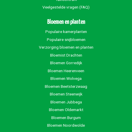
Veelgestelde vragen (FAQ)
Bloemen en planten
Populaire kamerplanten
Populaire snijbloemen
Verzorging bloemen en planten
Bloemist Drachten
Bloemen Gorredijk
Bloemen Heerenveen
Bloemen Wolvega
Bloemen Beetsterzwaag
Bloemen Steenwijk
Bloemen Jubbega
Bloemen Oldemarkt
Bloemen Burgum
Bloemen Noordwolde