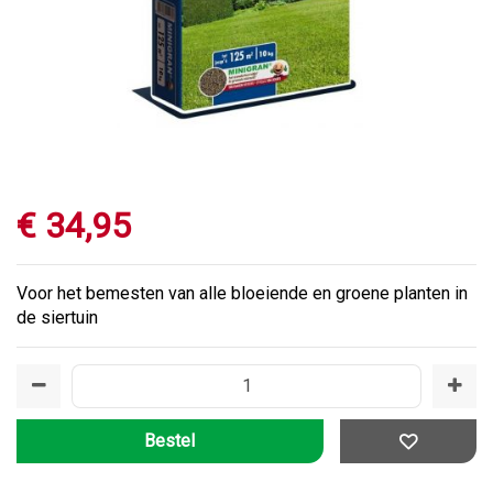
€
34
,
95
Voor het bemesten van alle bloeiende en groene planten in
de siertuin