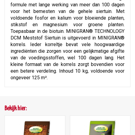
formule met lange werking van meer dan 100 dagen
voor het bemesten van de gehele siertuin. Met
voldoende fosfor en kalium voor bloeiende planten,
stikstof en magnesium voor groene planten.
Toepasbaar in de biotuin. MINIGRAN® TECHNOLOGY
DCM Meststof Siertuin is uitgevoerd in MINIGRAN®
korrels. Ieder korreltje bevat vele hoogwaardige
ingrediënten die zorgen voor een gelijkmatige afgifte
van de voedingsstoffen, wel 100 dagen lang. Het
kleine formaat van de korrels zorgt bovendien voor
een betere verdeling. Inhoud 10 kg, voldoende voor
ongeveer 125 m².
Bekijk hier: