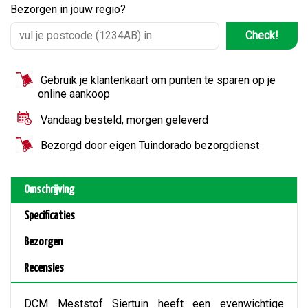
Bezorgen in jouw regio?
Check!
Gebruik je klantenkaart om punten te sparen op je
online aankoop
Vandaag besteld, morgen geleverd
Bezorgd door eigen Tuindorado bezorgdienst
Omschrijving
Specificaties
Bezorgen
Recensies
DCM Meststof Siertuin heeft een evenwichtige