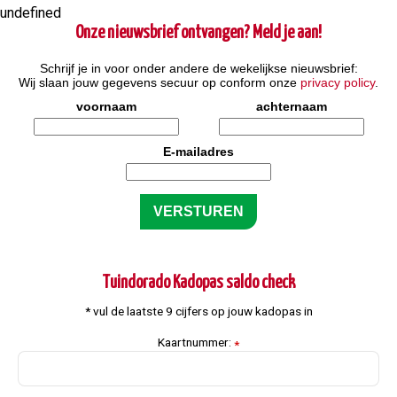
undefined
Onze nieuwsbrief ontvangen? Meld je aan!
Schrijf je in voor onder andere de wekelijkse nieuwsbrief:
Wij slaan jouw gegevens secuur op conform onze
privacy policy
.
voornaam
achternaam
E-mailadres
Tuindorado Kadopas saldo check
* vul de laatste 9 cijfers op jouw kadopas in
Kaartnummer:
*