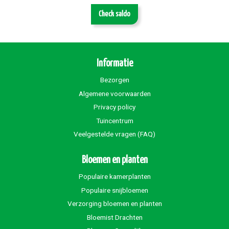
Check saldo
Informatie
Bezorgen
Algemene voorwaarden
Privacy policy
Tuincentrum
Veelgestelde vragen (FAQ)
Bloemen en planten
Populaire kamerplanten
Populaire snijbloemen
Verzorging bloemen en planten
Bloemist Drachten