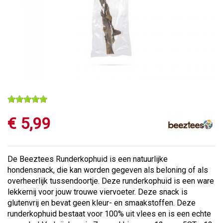
€
5
,
99
De Beeztees Runderkophuid is een natuurlijke
hondensnack, die kan worden gegeven als beloning of als
overheerlijk tussendoortje. Deze runderkophuid is een ware
lekkernij voor jouw trouwe viervoeter. Deze snack is
glutenvrij en bevat geen kleur- en smaakstoffen. Deze
runderkophuid bestaat voor 100% uit vlees en is een echte