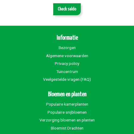
Check saldo
Informatie
Bezorgen
Algemene voorwaarden
Privacy policy
Tuincentrum
Veelgestelde vragen (FAQ)
Bloemen en planten
Populaire kamerplanten
Populaire snijbloemen
Verzorging bloemen en planten
Bloemist Drachten