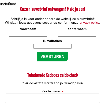
undefined
Onze nieuwsbrief ontvangen? Meld je aan!
Schrijf je in voor onder andere de wekelijkse nieuwsbrief:
Wij slaan jouw gegevens secuur op conform onze
privacy policy
.
voornaam
achternaam
E-mailadres
Tuindorado Kadopas saldo check
* vul de laatste 9 cijfers op jouw kadopas in
Kaartnummer:
*