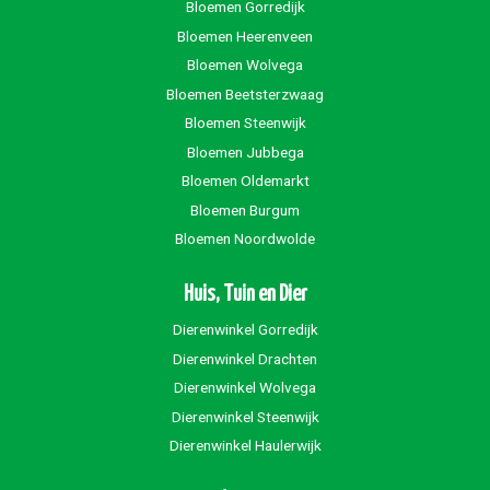
Bloemen Gorredijk
Bloemen Heerenveen
Bloemen Wolvega
Bloemen Beetsterzwaag
Bloemen Steenwijk
Bloemen Jubbega
Bloemen Oldemarkt
Bloemen Burgum
Bloemen Noordwolde
Huis, Tuin en Dier
Dierenwinkel Gorredijk
Dierenwinkel Drachten
Dierenwinkel Wolvega
Dierenwinkel Steenwijk
Dierenwinkel Haulerwijk