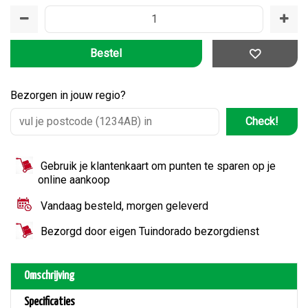
Bezorgen in jouw regio?
Check!
Gebruik je klantenkaart om punten te sparen op je
online aankoop
Vandaag besteld, morgen geleverd
Bezorgd door eigen Tuindorado bezorgdienst
Omschrijving
Specificaties