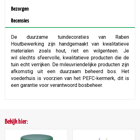
Bezorgen
Recensies
De duurzame tuindecoraties van Raben
Houtbewerking zijn handgemaakt van kwalitatieve
materialen zoals hout, riet en wilgenteen. Je
wil slechts sfeervolle, kwalitatieve producten die de
tuin echt verrijken. De mileuvriendelijke producten zijn
afkomstig uit een duurzaam beheerd bos. Het
voederhuis is voorzien van het PEFC-kermerk, dit is
een garantie voor verantwoord bosbeheer.
Bekijk hier: