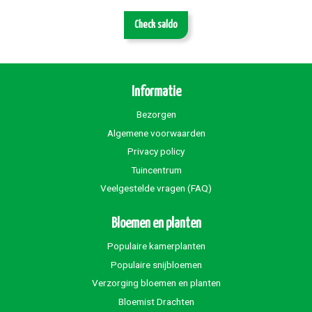
Check saldo
Informatie
Bezorgen
Algemene voorwaarden
Privacy policy
Tuincentrum
Veelgestelde vragen (FAQ)
Bloemen en planten
Populaire kamerplanten
Populaire snijbloemen
Verzorging bloemen en planten
Bloemist Drachten