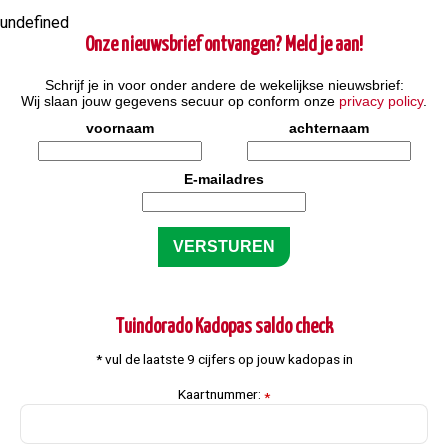
undefined
Onze nieuwsbrief ontvangen? Meld je aan!
Schrijf je in voor onder andere de wekelijkse nieuwsbrief:
Wij slaan jouw gegevens secuur op conform onze
privacy policy
.
voornaam
achternaam
E-mailadres
Tuindorado Kadopas saldo check
* vul de laatste 9 cijfers op jouw kadopas in
Kaartnummer:
*