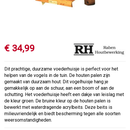
€
34
,
99
Dit prachtige, duurzame voederhuisje is perfect voor het
helpen van de vogels in de tuin. De houten palen zijn
gemaakt van duurzaam hout. Dit vogelhuisje hang je
gemakkelijk op aan de schuur, aan een boom of aan de
schutting. Het voederhuisje heeft een dakje van leislag met
de kleur groen. De bruine kleur op de houten palen is
bewerkt met waterdragende acrylbeits. Deze beits is
milieuvriendelijk en biedt bescherming tegen alle soorten
weersomstandigheden.