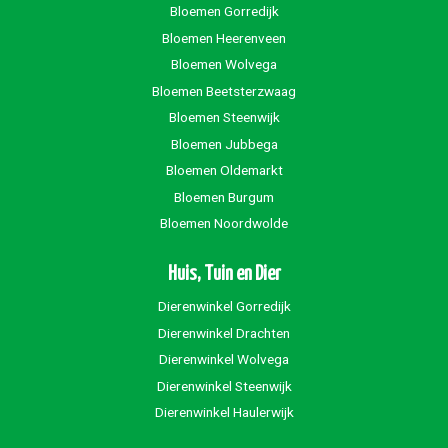
Bloemen Gorredijk
Bloemen Heerenveen
Bloemen Wolvega
Bloemen Beetsterzwaag
Bloemen Steenwijk
Bloemen Jubbega
Bloemen Oldemarkt
Bloemen Burgum
Bloemen Noordwolde
Huis, Tuin en Dier
Dierenwinkel Gorredijk
Dierenwinkel Drachten
Dierenwinkel Wolvega
Dierenwinkel Steenwijk
Dierenwinkel Haulerwijk