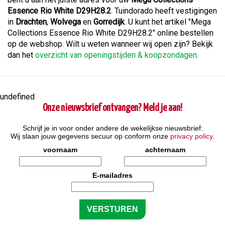
Essence Rio White D29H28.2
. Tuindorado heeft vestigingen
in
Drachten
,
Wolvega
en
Gorredijk
. U kunt het artikel "Mega
Collections Essence Rio White D29H28.2" online bestellen
op de webshop. Wilt u weten wanneer wij open zijn? Bekijk
dan het
overzicht van openingstijden & koopzondagen
.
undefined
Onze nieuwsbrief ontvangen? Meld je aan!
Schrijf je in voor onder andere de wekelijkse nieuwsbrief:
Wij slaan jouw gegevens secuur op conform onze
privacy policy
.
voornaam
achternaam
E-mailadres