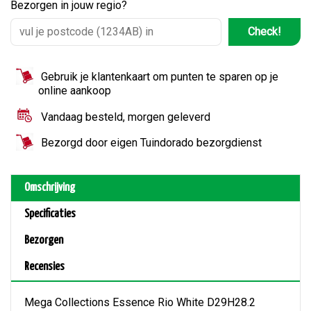
Bezorgen in jouw regio?
Check!
Gebruik je klantenkaart om punten te sparen op je
online aankoop
Vandaag besteld, morgen geleverd
Bezorgd door eigen Tuindorado bezorgdienst
Omschrijving
Specificaties
Bezorgen
Recensies
Mega Collections Essence Rio White D29H28.2