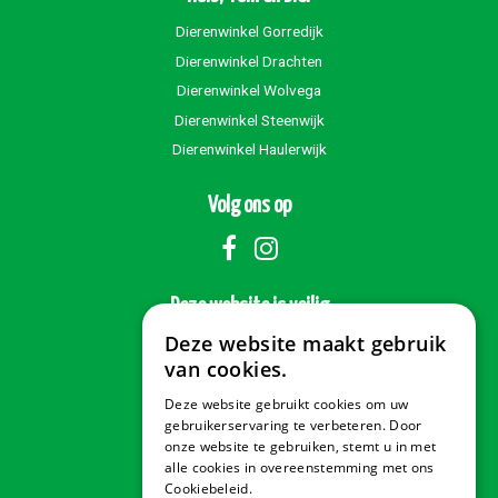
Dierenwinkel Gorredijk
Dierenwinkel Drachten
Dierenwinkel Wolvega
Dierenwinkel Steenwijk
Dierenwinkel Haulerwijk
Volg ons op
Deze website is veilig
Deze website maakt gebruik
van cookies.
Deze website gebruikt cookies om uw
Veilig betalen
gebruikerservaring te verbeteren. Door
onze website te gebruiken, stemt u in met
alle cookies in overeenstemming met ons
Cookiebeleid.
Lees verder