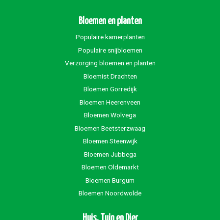
Bloemen en planten
Populaire kamerplanten
Populaire snijbloemen
Verzorging bloemen en planten
Bloemist Drachten
Bloemen Gorredijk
Bloemen Heerenveen
Bloemen Wolvega
Bloemen Beetsterzwaag
Bloemen Steenwijk
Bloemen Jubbega
Bloemen Oldemarkt
Bloemen Burgum
Bloemen Noordwolde
Huis, Tuin en Dier