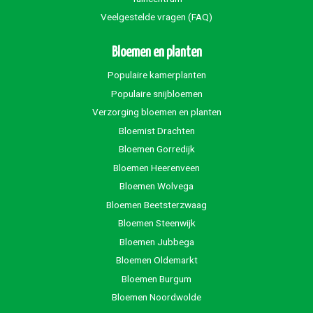
Veelgestelde vragen (FAQ)
Bloemen en planten
Populaire kamerplanten
Populaire snijbloemen
Verzorging bloemen en planten
Bloemist Drachten
Bloemen Gorredijk
Bloemen Heerenveen
Bloemen Wolvega
Bloemen Beetsterzwaag
Bloemen Steenwijk
Bloemen Jubbega
Bloemen Oldemarkt
Bloemen Burgum
Bloemen Noordwolde