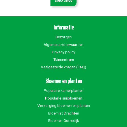
Check saldo
Informatie
Bezorgen
Algemene voorwaarden
Privacy policy
Tuincentrum
Veelgestelde vragen (FAQ)
Bloemen en planten
Populaire kamerplanten
Populaire snijbloemen
Verzorging bloemen en planten
Bloemist Drachten
Bloemen Gorredijk