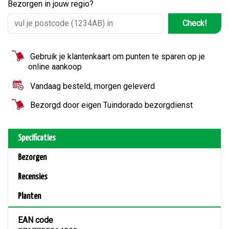
Bezorgen in jouw regio?
Check!
Gebruik je klantenkaart om punten te sparen op je
online aankoop
Vandaag besteld, morgen geleverd
Bezorgd door eigen Tuindorado bezorgdienst
Specificaties
Bezorgen
Recensies
Planten
EAN code