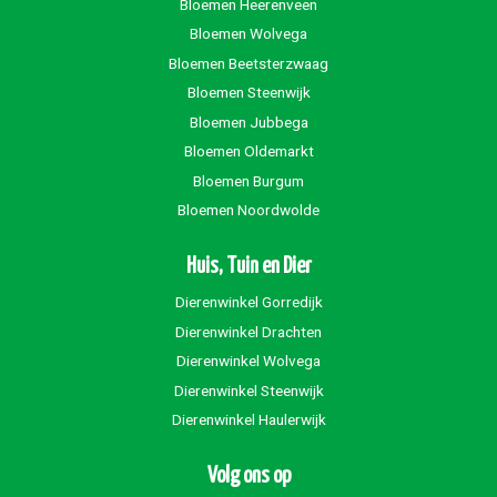
Bloemen Heerenveen
Bloemen Wolvega
Bloemen Beetsterzwaag
Bloemen Steenwijk
Bloemen Jubbega
Bloemen Oldemarkt
Bloemen Burgum
Bloemen Noordwolde
Huis, Tuin en Dier
Dierenwinkel Gorredijk
Dierenwinkel Drachten
Dierenwinkel Wolvega
Dierenwinkel Steenwijk
Dierenwinkel Haulerwijk
Volg ons op