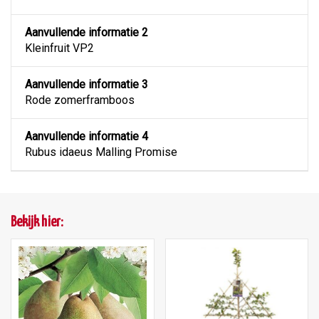
Aanvullende informatie 2
Kleinfruit VP2
Aanvullende informatie 3
Rode zomerframboos
Aanvullende informatie 4
Rubus idaeus Malling Promise
Bekijk hier: