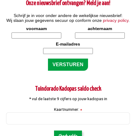
Onze nieuwsbrief ontvangen? Meld je aan!
Schrijf je in voor onder andere de wekelijkse nieuwsbrief:
Wij slaan jouw gegevens secuur op conform onze
privacy policy
.
voornaam
achternaam
E-mailadres
Tuindorado Kadopas saldo check
* vul de laatste 9 cijfers op jouw kadopas in
Kaartnummer:
*