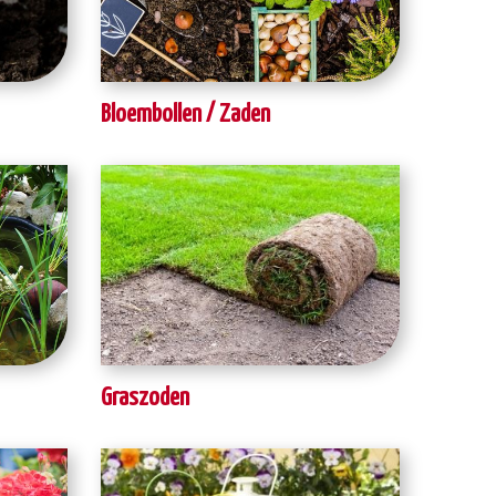
Bloembollen / Zaden
Graszoden