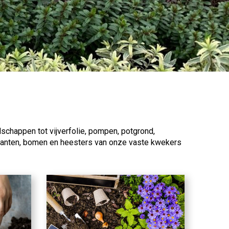
dschappen tot vijverfolie, pompen, potgrond,
nplanten, bomen en heesters van onze vaste kwekers