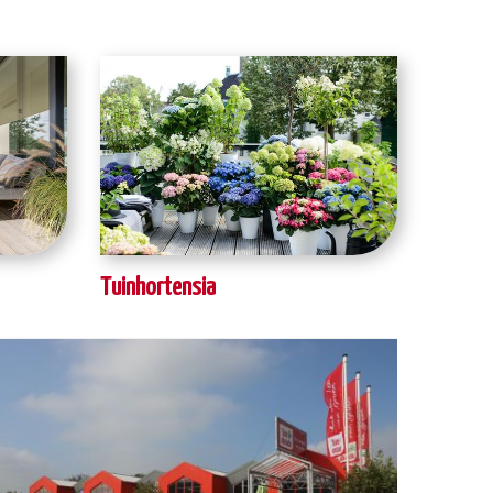
Tuinhortensia