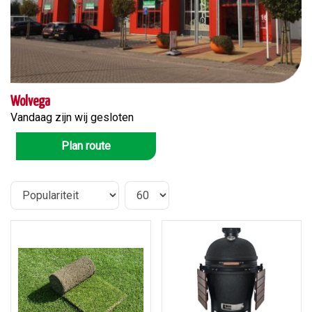
Wolvega
Vandaag zijn wij gesloten
Plan route