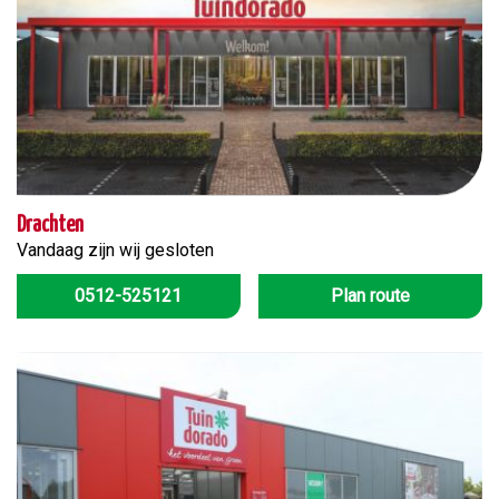
Drachten
Vandaag zijn wij gesloten
0512-525121
Plan route